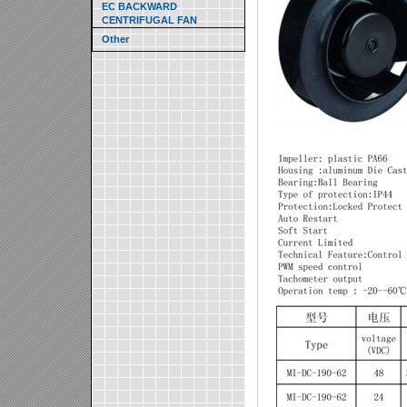
EC BACKWARD
CENTRIFUGAL FAN
Other