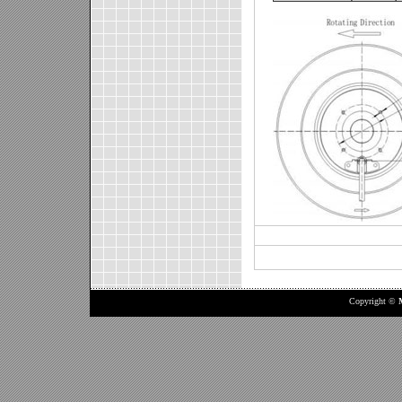
Copyright ©